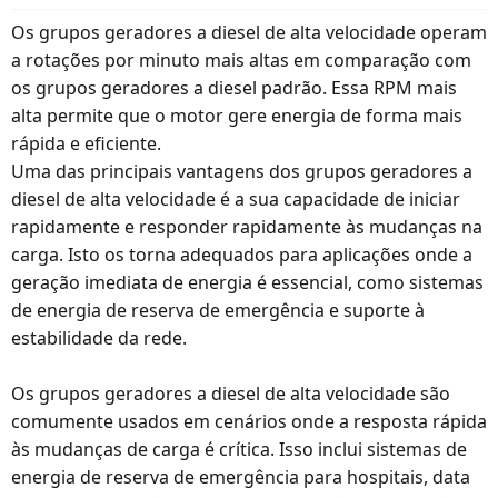
Os grupos geradores a diesel de alta velocidade operam
a rotações por minuto mais altas em comparação com
os grupos geradores a diesel padrão. Essa RPM mais
alta permite que o motor gere energia de forma mais
rápida e eficiente.
Uma das principais vantagens dos grupos geradores a
diesel de alta velocidade é a sua capacidade de iniciar
rapidamente e responder rapidamente às mudanças na
carga. Isto os torna adequados para aplicações onde a
geração imediata de energia é essencial, como sistemas
de energia de reserva de emergência e suporte à
estabilidade da rede.
Os grupos geradores a diesel de alta velocidade são
comumente usados ​​em cenários onde a resposta rápida
às mudanças de carga é crítica. Isso inclui sistemas de
energia de reserva de emergência para hospitais, data