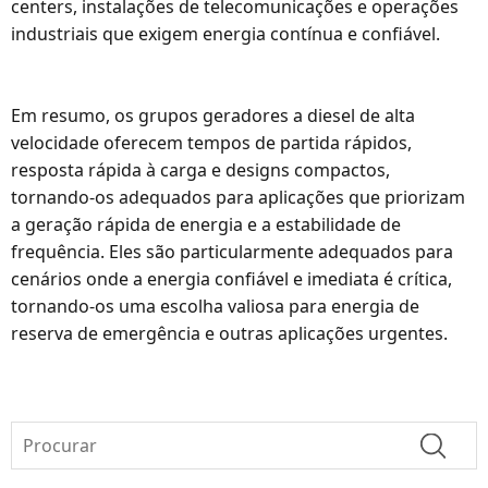
centers, instalações de telecomunicações e operações
industriais que exigem energia contínua e confiável.
Em resumo, os grupos geradores a diesel de alta
velocidade oferecem tempos de partida rápidos,
resposta rápida à carga e designs compactos,
tornando-os adequados para aplicações que priorizam
a geração rápida de energia e a estabilidade de
frequência. Eles são particularmente adequados para
cenários onde a energia confiável e imediata é crítica,
tornando-os uma escolha valiosa para energia de
reserva de emergência e outras aplicações urgentes.