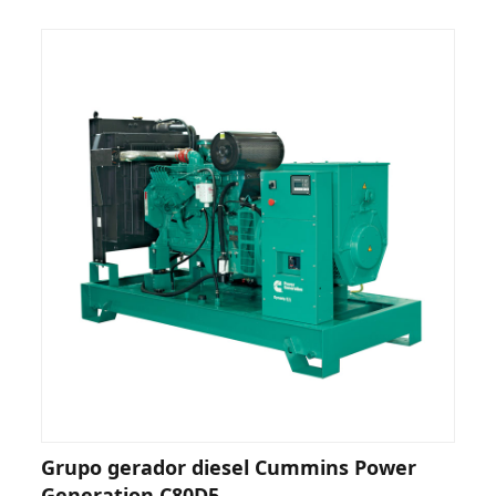
Grupo gerador diesel Cummins Power
Generation C80D5