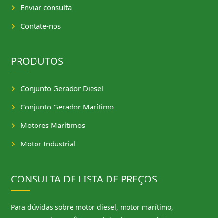
Enviar consulta
Contate-nos
PRODUTOS
Conjunto Gerador Diesel
Conjunto Gerador Marítimo
Motores Marítimos
Motor Industrial
CONSULTA DE LISTA DE PREÇOS
Para dúvidas sobre motor diesel, motor marítimo,