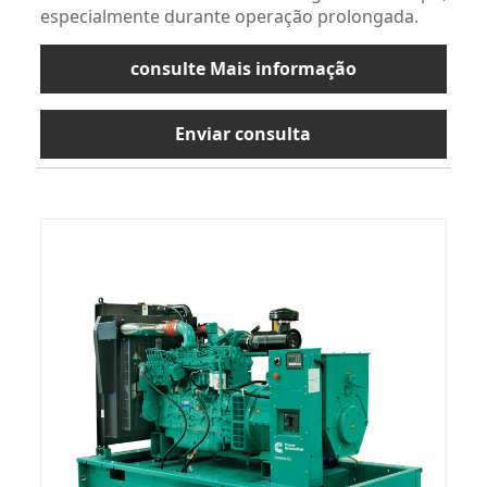
especialmente durante operação prolongada.
consulte Mais informação
Enviar consulta