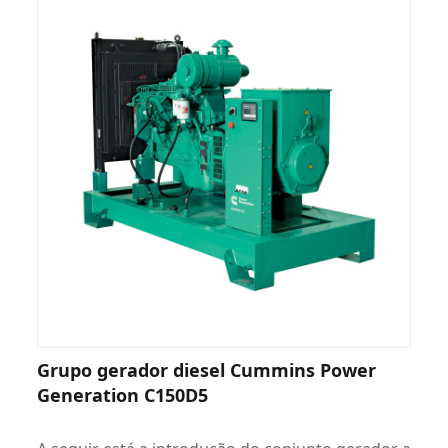
Grupo gerador diesel Cummins Power
Generation C150D5