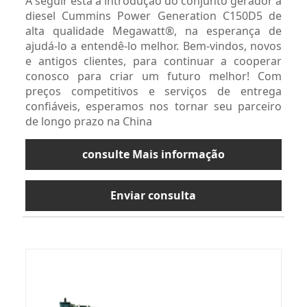
A seguir está a introdução do conjunto gerador a
diesel Cummins Power Generation C150D5 de
alta qualidade Megawatt®, na esperança de
ajudá-lo a entendê-lo melhor. Bem-vindos, novos
e antigos clientes, para continuar a cooperar
conosco para criar um futuro melhor! Com
preços competitivos e serviços de entrega
confiáveis, esperamos nos tornar seu parceiro
de longo prazo na China
consulte Mais informação
Enviar consulta