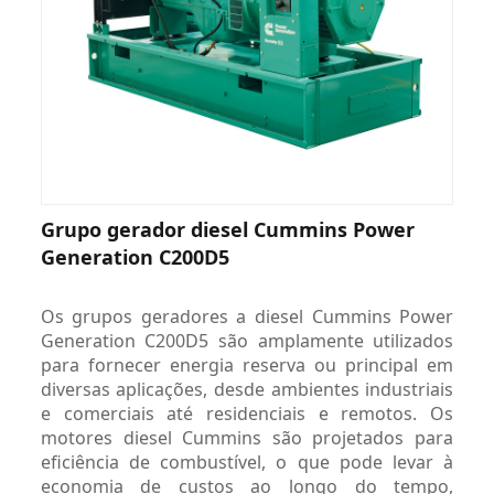
Grupo gerador diesel Cummins Power
Generation C200D5
Os grupos geradores a diesel Cummins Power
Generation C200D5 são amplamente utilizados
para fornecer energia reserva ou principal em
diversas aplicações, desde ambientes industriais
e comerciais até residenciais e remotos. Os
motores diesel Cummins são projetados para
eficiência de combustível, o que pode levar à
economia de custos ao longo do tempo,