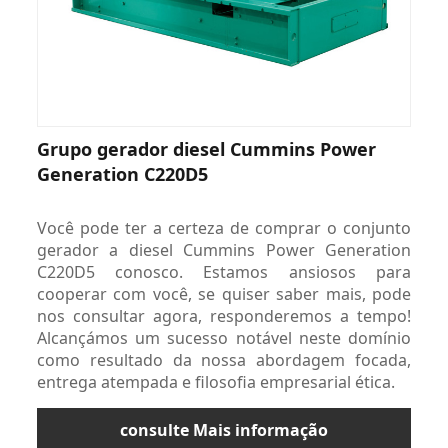
Grupo gerador diesel Cummins Power
Generation C220D5
Você pode ter a certeza de comprar o conjunto
gerador a diesel Cummins Power Generation
C220D5 conosco. Estamos ansiosos para
cooperar com você, se quiser saber mais, pode
nos consultar agora, responderemos a tempo!
Alcançámos um sucesso notável neste domínio
como resultado da nossa abordagem focada,
entrega atempada e filosofia empresarial ética.
consulte Mais informação