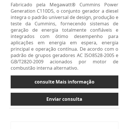
Fabricado pela Megawatt® Cummins Power
Generation C110D5, o conjunto gerador a diesel
integra o padrão universal de design, produção e
teste da Cummins, fornecendo sistemas de
geração de energia totalmente confiáveis ​​e
integrados com ótimo desempenho para
aplicações em energia em espera, energia
principal e operação contínua. De acordo com o
padrão de grupos geradores AC ISO8528-2005 e
GB/T2820-2009 acionados por motor de
combustão interna alternativo.
consulte Mais informação
Enviar consulta