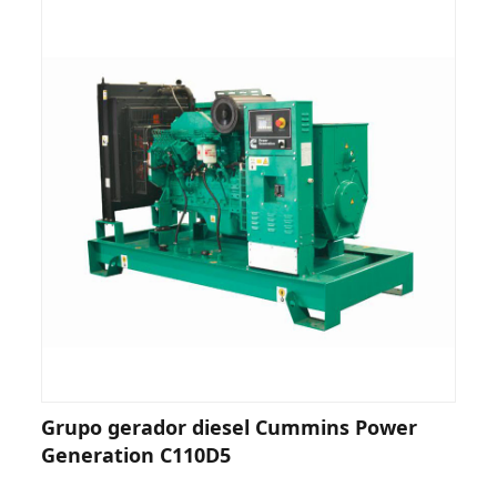
Grupo gerador diesel Cummins Power
Generation C110D5