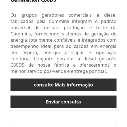
Os grupos geradores comerciais a diesel
fabricados pela Cummins integram o padrão
universal de design, produção e teste da
Cummins, fornecendo sistemas de geração de
energia totalmente confiáveis ​​e integrados com
desempenho ideal para aplicações em energia
em espera, energia principal e operação
contínua. Conjunto gerador a diesel geração
C80D5 de nossa fábrica e ofereceremos o
melhor serviço pós-venda e entrega pontual.
consulte Mais informação
Enviar consulta