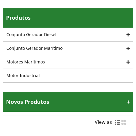
Produtos
Conjunto Gerador Diesel
Conjunto Gerador Marítimo
Motores Marítimos
Motor Industrial
Novos Produtos
View as