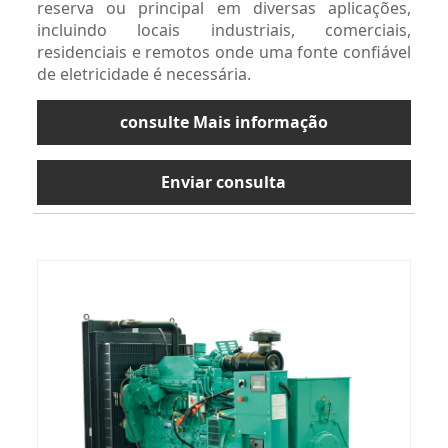
reserva ou principal em diversas aplicações,
incluindo locais industriais, comerciais,
residenciais e remotos onde uma fonte confiável
de eletricidade é necessária.
consulte Mais informação
Enviar consulta