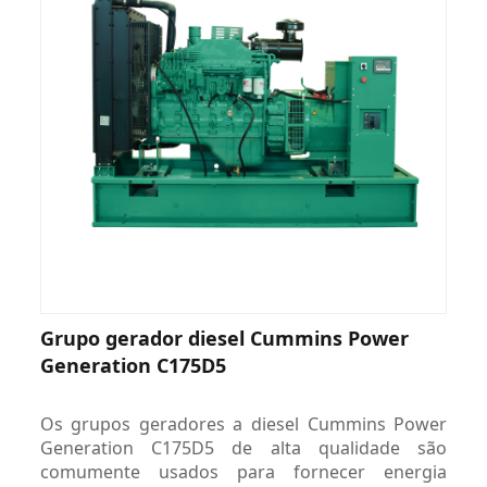
Grupo gerador diesel Cummins Power
Generation C175D5
Os grupos geradores a diesel Cummins Power
Generation C175D5 de alta qualidade são
comumente usados ​​para fornecer energia