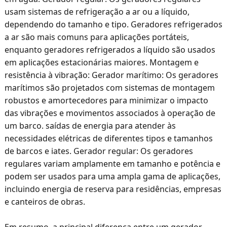
usam sistemas de refrigeração a ar ou a líquido,
dependendo do tamanho e tipo. Geradores refrigerados
a ar são mais comuns para aplicações portáteis,
enquanto geradores refrigerados a líquido são usados
em aplicações estacionárias maiores. Montagem e
resistência à vibração: Gerador marítimo: Os geradores
marítimos são projetados com sistemas de montagem
robustos e amortecedores para minimizar o impacto
das vibrações e movimentos associados à operação de
um barco. saídas de energia para atender às
necessidades elétricas de diferentes tipos e tamanhos
de barcos e iates. Gerador regular: Os geradores
regulares variam amplamente em tamanho e potência e
podem ser usados para uma ampla gama de aplicações,
incluindo energia de reserva para residências, empresas
e canteiros de obras.