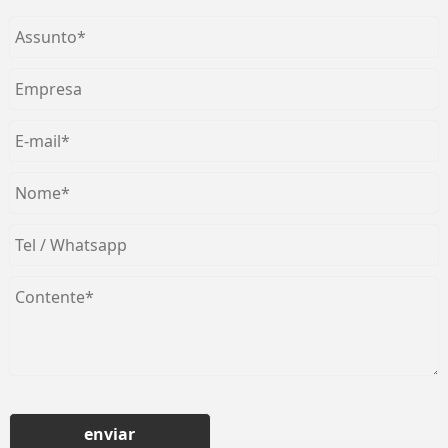
enviar