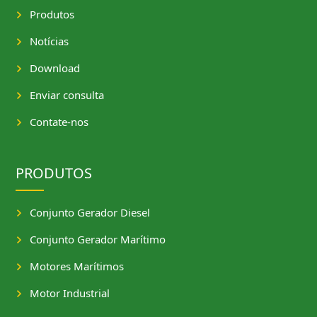
Produtos
Notícias
Download
Enviar consulta
Contate-nos
PRODUTOS
Conjunto Gerador Diesel
Conjunto Gerador Marítimo
Motores Marítimos
Motor Industrial